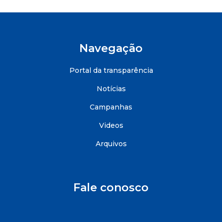
Navegação
Portal da transparência
Notícias
Campanhas
Videos
Arquivos
Fale conosco