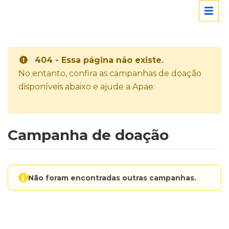
404 - Essa página não existe.
No entanto, confira as campanhas de doação
disponíveis abaixo e ajude a Apae:
Campanha de doação
Não foram encontradas outras campanhas.